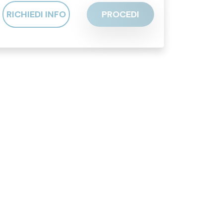
RICHIEDI INFO
PROCEDI