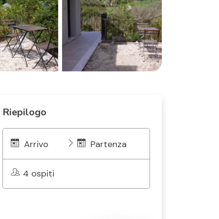
Riepilogo
Arrivo
Partenza
4 ospiti