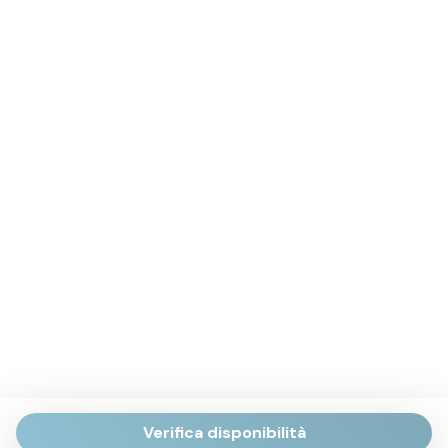
Verifica disponibilità