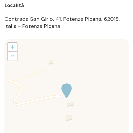
Località
Contrada San Girio, 41, Potenza Picena, 62018,
Italia - Potenza Picena
+
−