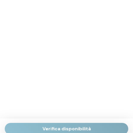
Verifica disponibilità