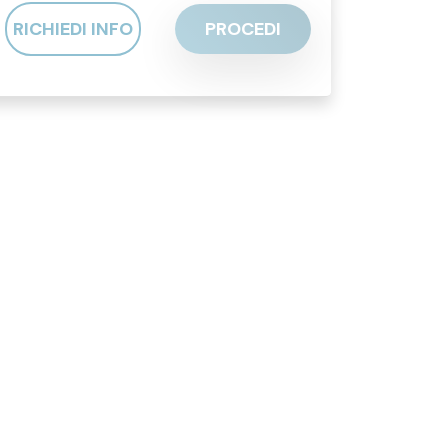
RICHIEDI INFO
PROCEDI