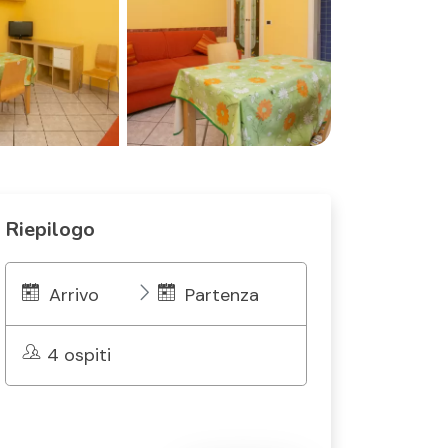
Riepilogo
Arrivo
Partenza
4 ospiti