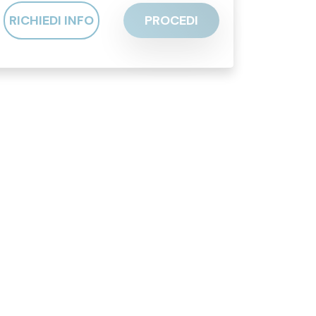
RICHIEDI INFO
PROCEDI