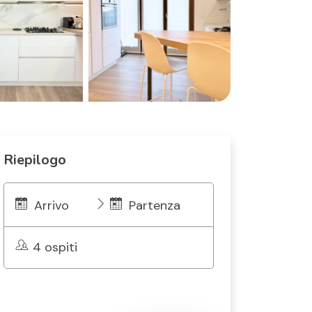
Riepilogo
Arrivo
Partenza
4 ospiti