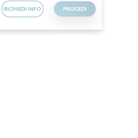
RICHIEDI INFO
PROCEDI