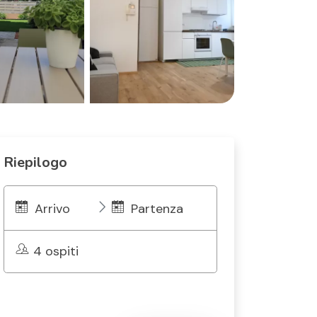
Riepilogo
Arrivo
Partenza
4 ospiti