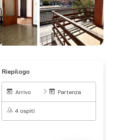
Riepilogo
Arrivo
Partenza
4 ospiti