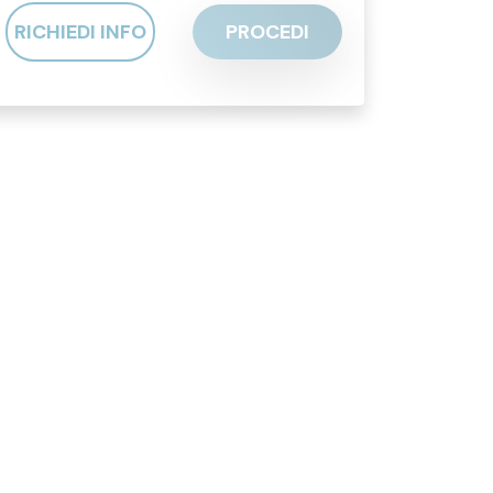
RICHIEDI INFO
PROCEDI