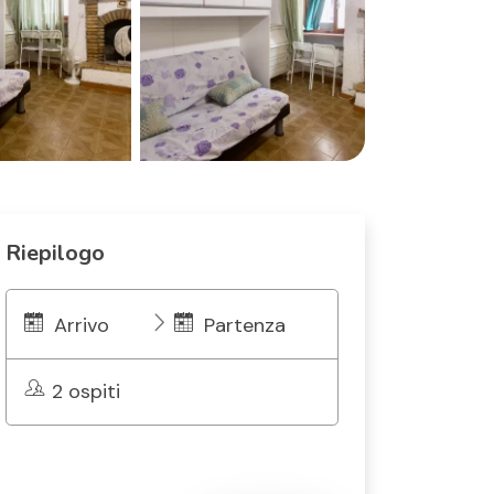
Riepilogo
Arrivo
Partenza
2 ospiti