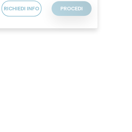
RICHIEDI INFO
PROCEDI