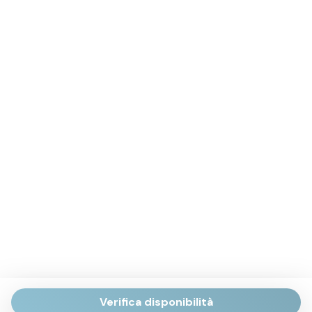
Verifica disponibilità