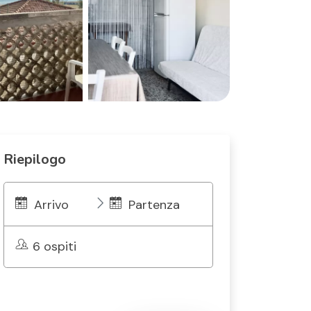
Riepilogo
Arrivo
Partenza
6 ospiti