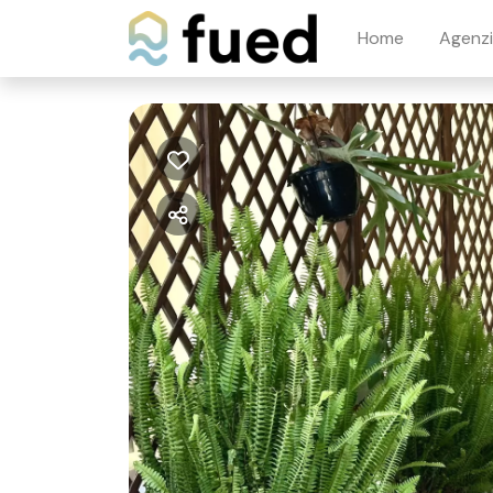
Home
Agenz