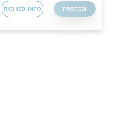
RICHIEDI INFO
PROCEDI