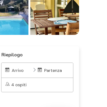
Riepilogo
Arrivo
Partenza
4 ospiti