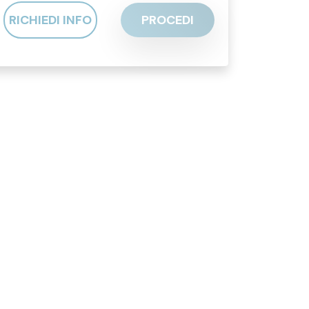
RICHIEDI INFO
PROCEDI