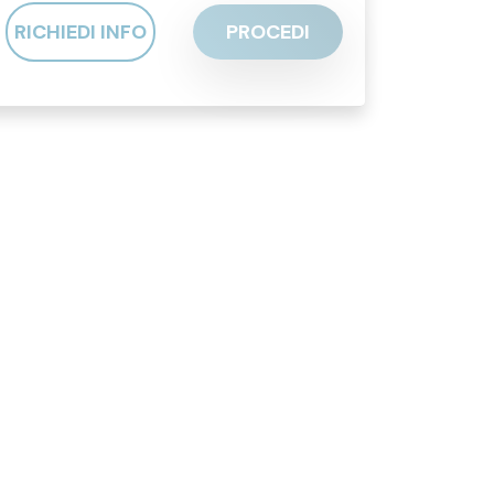
RICHIEDI INFO
PROCEDI