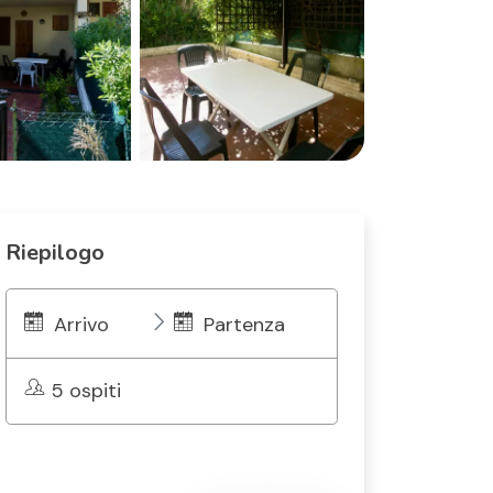
Riepilogo
Arrivo
Partenza
5 ospiti