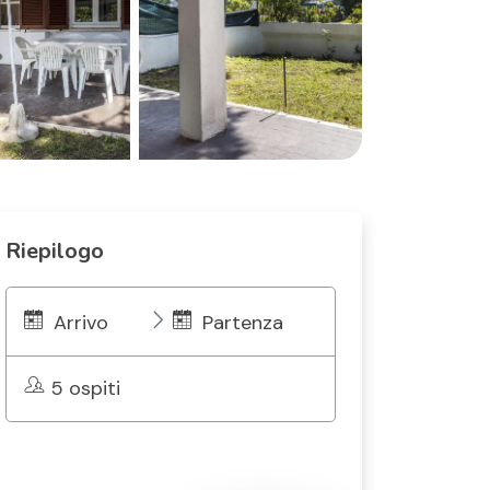
Riepilogo
Arrivo
Partenza
5 ospiti