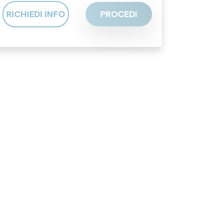
RICHIEDI INFO
PROCEDI