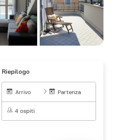
Riepilogo
Arrivo
Partenza
4 ospiti