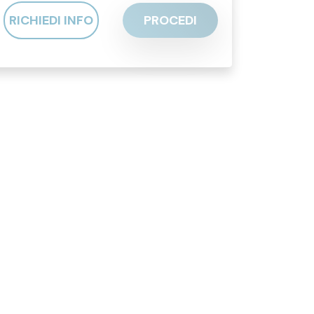
RICHIEDI INFO
PROCEDI