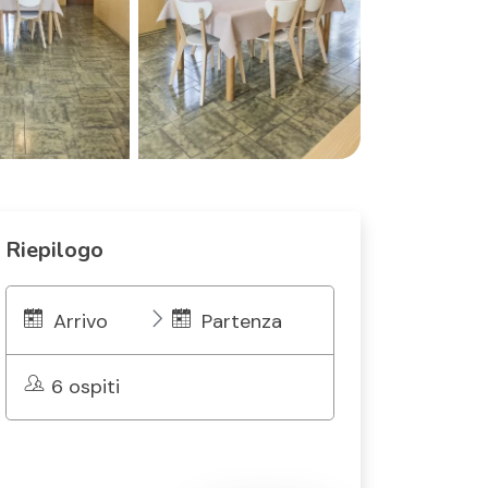
Riepilogo
Arrivo
Partenza
6 ospiti