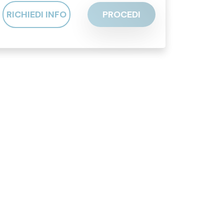
RICHIEDI INFO
PROCEDI